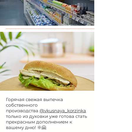
Горячая свежая выпечка
собственного
производства
@vkusnaya_korzinka
только из духовки уже готова стать
прекрасным дополнением к
вашему дню! 🌞🤗