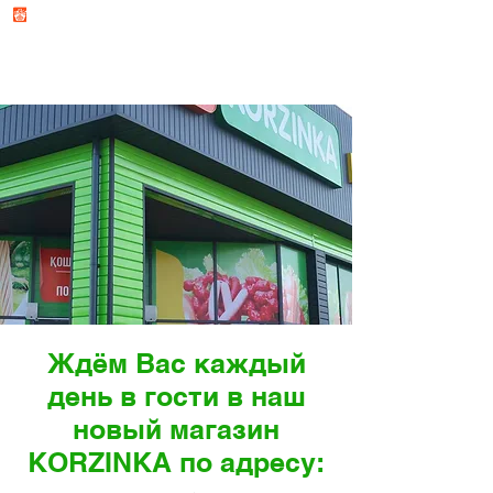
НОВОСТИ СЕТИ МАГАЗИНОВ
KORZINKA
Ждём Вас каждый
день в гости в наш
новый магазин
KORZINKA по адресу: